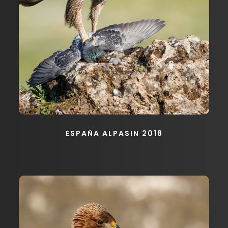
ESPAÑA ALPASIN 2018