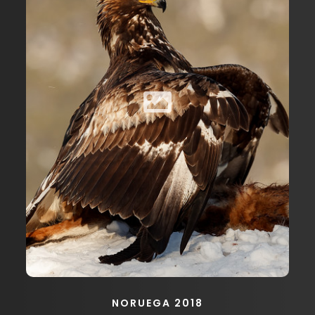
NORUEGA 2018