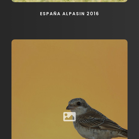
ESPAÑA ALPASIN 2016