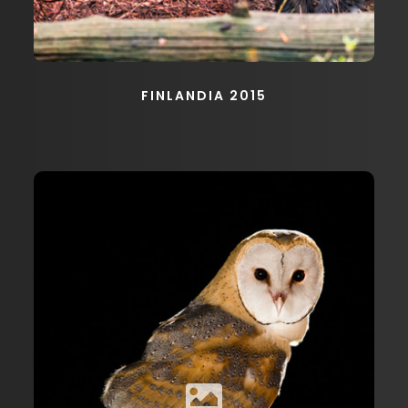
FINLANDIA 2015