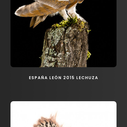
ESPAÑA LEÓN 2015 LECHUZA