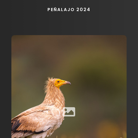
PEÑALAJO 2024