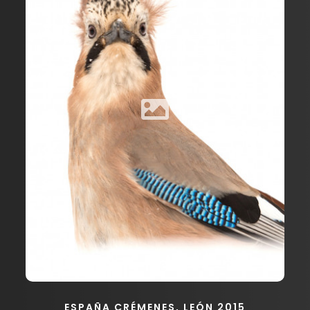
ESPAÑA CRÉMENES, LEÓN 2015