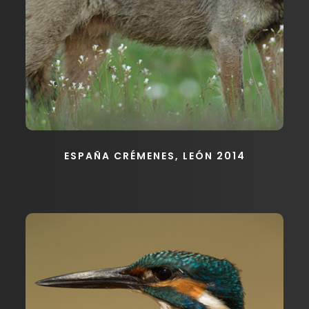
ESPAÑA CRÉMENES, LEÓN 2014