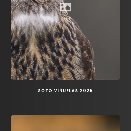
SOTO VIÑUELAS 2025