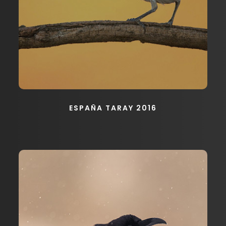
ESPAÑA TARAY 2016