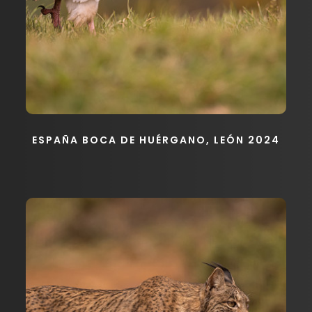
ESPAÑA BOCA DE HUÉRGANO, LEÓN 2024