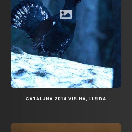
CATALUÑA 2014 VIELHA, LLEIDA