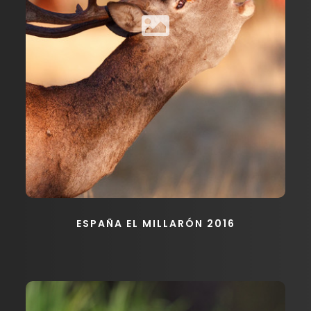
ESPAÑA EL MILLARÓN 2016