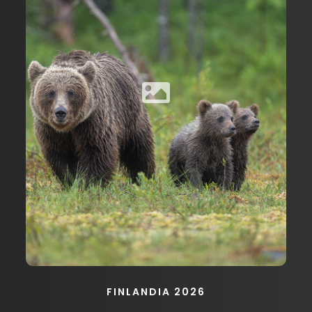
FINLANDIA 2026