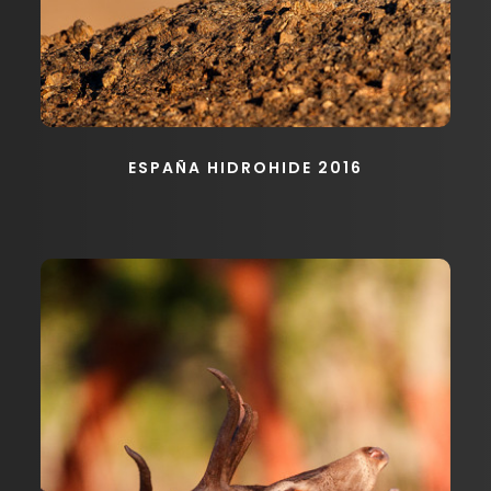
ESPAÑA HIDROHIDE 2016