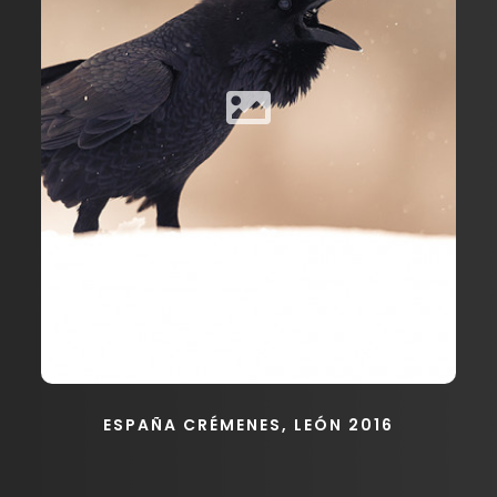
ESPAÑA CRÉMENES, LEÓN 2016