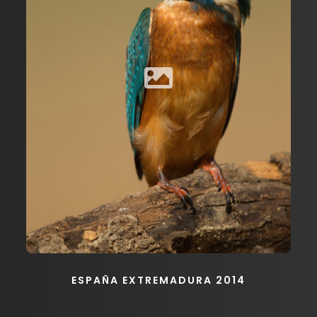
ESPAÑA EXTREMADURA 2014