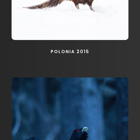
POLONIA 2015