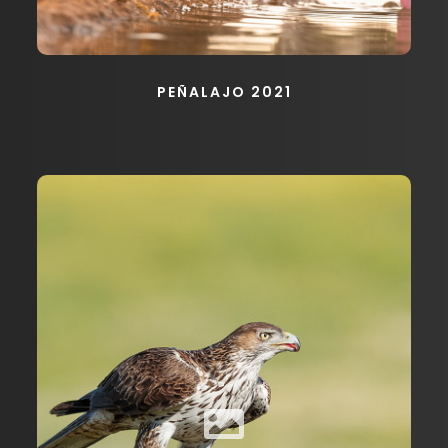
PEÑALAJO 2021