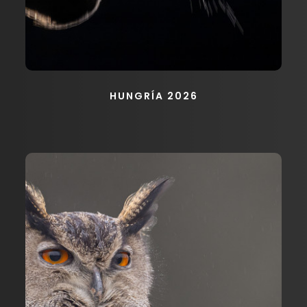
HUNGRÍA 2026