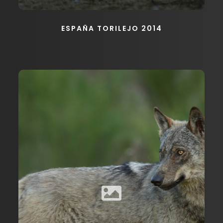
ESPAÑA TORILEJO 2014