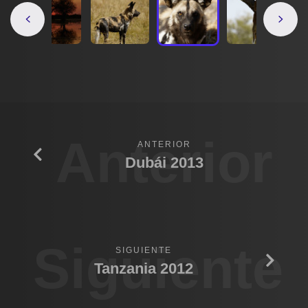
Anterior
ANTERIOR
Dubái 2013
Siguiente
SIGUIENTE
Tanzania 2012