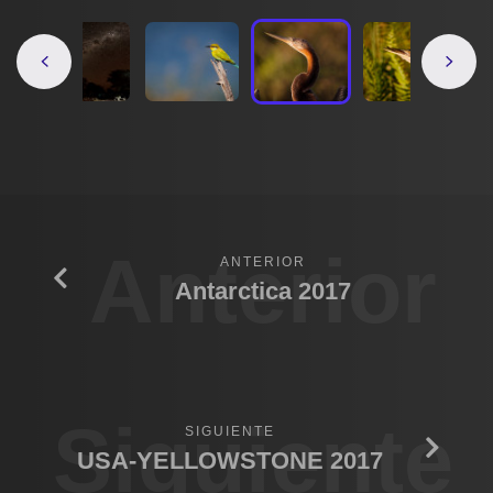
Anterior
ANTERIOR
Antarctica 2017
Siguiente
SIGUIENTE
USA-YELLOWSTONE 2017