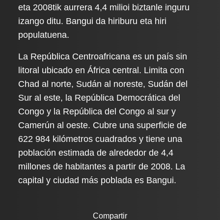
eta 2008tik aurrera 4,4 milioi biztanle inguru
izango ditu. Bangui da hiriburu eta hiri
populatuena.
La República Centroafricana es un país sin
litoral ubicado en África central. Limita con
Chad al norte, Sudán al noreste, Sudán del
Sur al este, la República Democrática del
Congo y la República del Congo al sur y
Camerún al oeste. Cubre una superficie de
622 984 kilómetros cuadrados y tiene una
población estimada de alrededor de 4,4
millones de habitantes a partir de 2008. La
capital y ciudad más poblada es Bangui.
Compartir