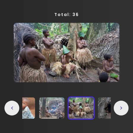
Total: 36