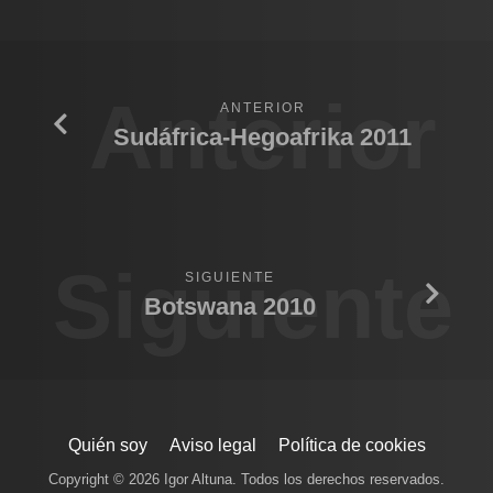
Anterior
ANTERIOR
Sudáfrica-Hegoafrika 2011
Siguiente
SIGUIENTE
Botswana 2010
Quién soy
Aviso legal
Política de cookies
Copyright © 2026 Igor Altuna. Todos los derechos reservados.