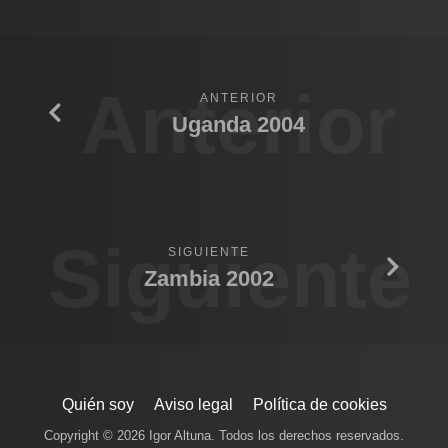
Anterior
ANTERIOR
Uganda 2004
Siguiente
SIGUIENTE
Zambia 2002
Quién soy
Aviso legal
Política de cookies
Copyright © 2026 Igor Altuna. Todos los derechos reservados.