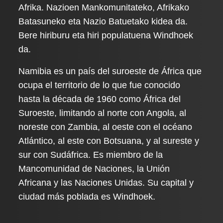
Afrika. Nazioen Mankomunitateko, Afrikako
Batasuneko eta Nazio Batuetako kidea da.
Bere hiriburu eta hiri populatuena Windhoek
da.
Namibia es un país del suroeste de África que
ocupa el territorio de lo que fue conocido
hasta la década de 1960 como África del
Suroeste, limitando al norte con Angola, al
noreste con Zambia, al oeste con el océano
Atlántico, al este con Botsuana, y al sureste y
sur con Sudáfrica. Es miembro de la
Mancomunidad de Naciones, la Unión
Africana y las Naciones Unidas. Su capital y
ciudad más poblada es Windhoek.