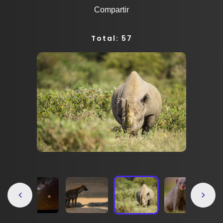
Compartir
Total: 57