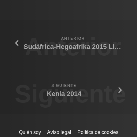
Anterior
ANTERIOR
Sudáfrica-Hegoafrika 2015 Lions Sands
Siguiente
SIGUIENTE
Kenia 2014
Quién soy
Aviso legal
Política de cookies