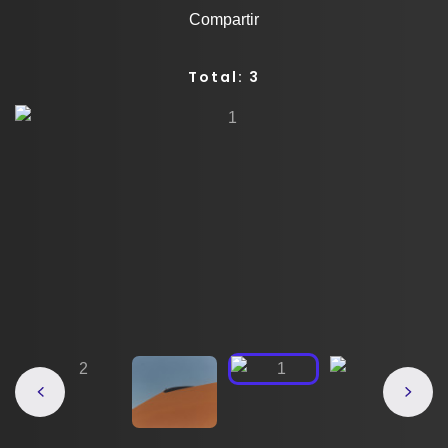
Compartir
Total: 3