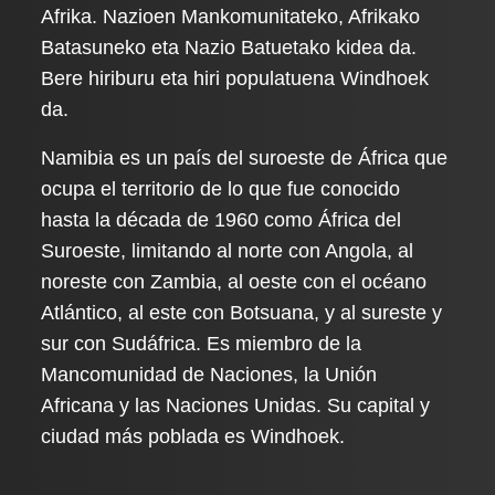
Afrika. Nazioen Mankomunitateko, Afrikako
Batasuneko eta Nazio Batuetako kidea da.
Bere hiriburu eta hiri populatuena Windhoek
da.
Namibia es un país del suroeste de África que
ocupa el territorio de lo que fue conocido
hasta la década de 1960 como África del
Suroeste, limitando al norte con Angola, al
noreste con Zambia, al oeste con el océano
Atlántico, al este con Botsuana, y al sureste y
sur con Sudáfrica. Es miembro de la
Mancomunidad de Naciones, la Unión
Africana y las Naciones Unidas. Su capital y
ciudad más poblada es Windhoek.