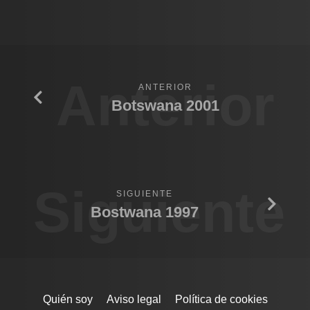
Anterior
ANTERIOR
Botswana 2001
Siguiente
SIGUIENTE
Bostwana 1997
Quién soy
Aviso legal
Política de cookies