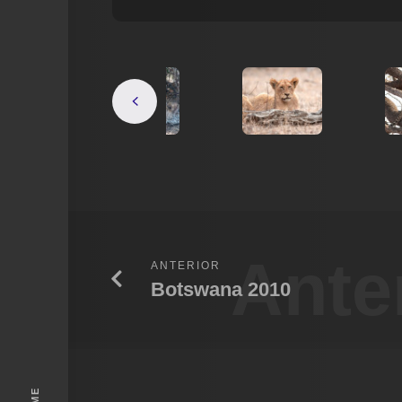
Ante
ANTERIOR
Botswana 2010