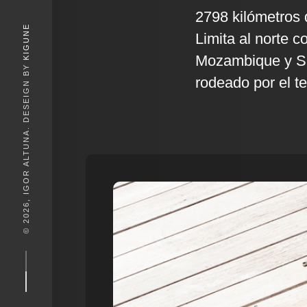
2798 kilómetros 
KIGUNE
Limita al norte 
Mozambique y Su
© 2026, IGOR ALTUNA. DESEIGN BY
rodeado por el te