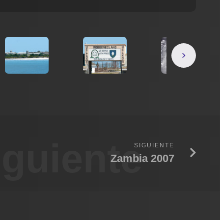
iguiente
SIGUIENTE
Zambia 2007