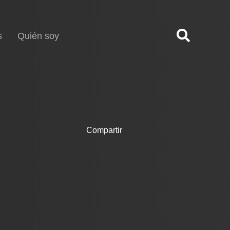
s
Quién soy
Compartir