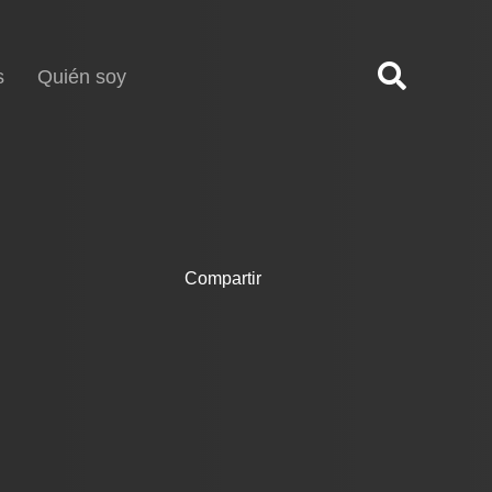
s
Quién soy
Compartir