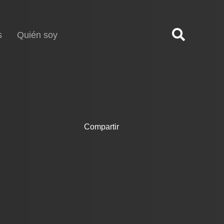
s
Quién soy
Compartir