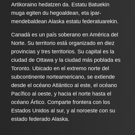
Artikoraino hedatzen da. Estatu Batuekin
muga egiten du hegoaldean, eta ipar-
mendebaldean Alaska estatu federatuarekin.
Canadá es un país soberano en América del
Norte. Su territorio está organizado en diez
provincias y tres territorios. Su capital es la
ciudad de Ottawa y la ciudad más poblada es
Toronto. Ubicado en el extremo norte del
subcontinente norteamericano, se extiende
desde el océano Atlántico al este, el océano
Pacífico al oeste, y hacia el norte hasta el
océano Ártico. Comparte frontera con los
Estados Unidos al sur, y al noroeste con su
estado federado Alaska.