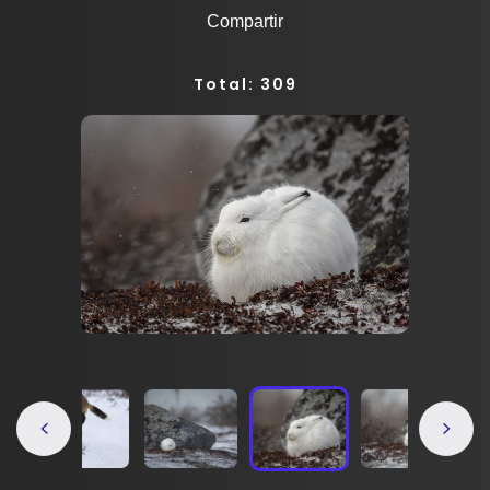
Compartir
Total: 309