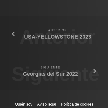
Anterior
ANTERIOR
USA-YELLOWSTONE 2023
Siguiente
SIGUIENTE
Georgias del Sur 2022
Quién soy
Aviso legal
Política de cookies