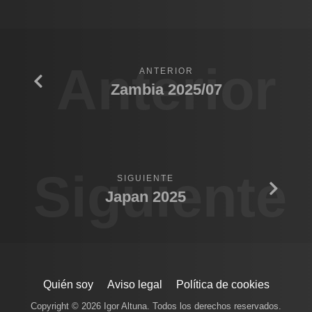
Anterior
ANTERIOR
Zambia 2025/07
Siguiente
SIGUIENTE
Japan 2025
Quién soy
Aviso legal
Política de cookies
Copyright © 2026 Igor Altuna. Todos los derechos reservados.