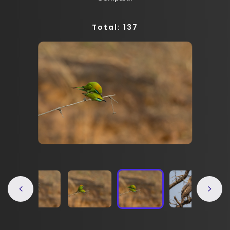
Total: 137