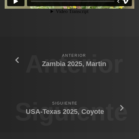
Anterior
ANTERIOR
Zambia 2025, Martin
Siguiente
SIGUIENTE
USA-Texas 2025, Coyote