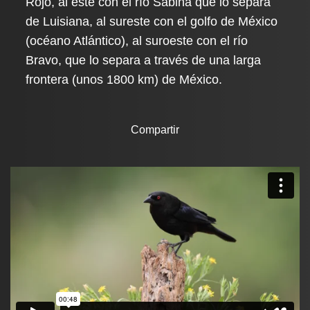
Rojo, al este con el río Sabina que lo separa
de Luisiana, al sureste con el golfo de México
(océano Atlántico), al suroeste con el río
Bravo, que lo separa a través de una larga
frontera (unos 1800 km) de México.
Compartir