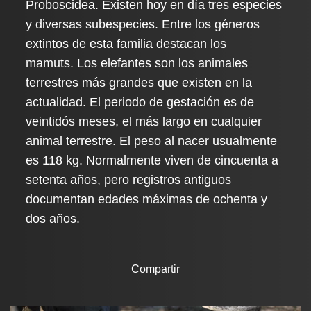
Proboscidea. Existen hoy en día tres especies
y diversas subespecies. Entre los géneros
extintos de esta familia destacan los
mamuts. Los elefantes son los animales
terrestres más grandes que existen en la
actualidad. El periodo de gestación es de
veintidós meses, el más largo en cualquier
animal terrestre. El peso al nacer usualmente
es 118 kg. Normalmente viven de cincuenta a
setenta años, pero registros antiguos
documentan edades máximas de ochenta y
dos años.
Compartir