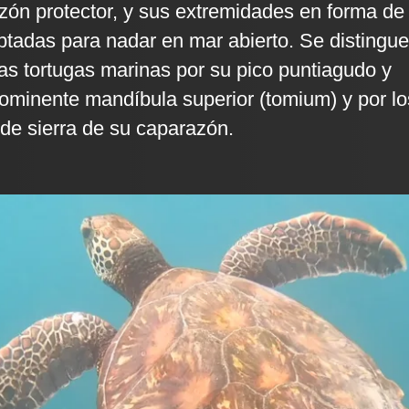
zón protector, y sus extremidades en forma de
ptadas para nadar en mar abierto. Se distingue
ras tortugas marinas por su pico puntiagudo y
ominente mandíbula superior (tomium) y por lo
de sierra de su caparazón.