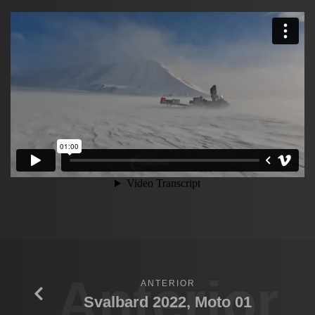
Anterior
ANTERIOR
Svalbard 2022, Moto 01