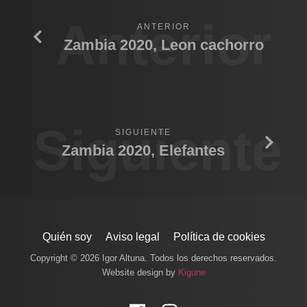
Anterior
ANTERIOR
Zambia 2020, Leon cachorro
Siguiente
SIGUIENTE
Zambia 2020, Elefantes
Quién soy
Aviso legal
Política de cookies
Copyright © 2026 Igor Altuna. Todos los derechos reservados.
Website design by
Kigune