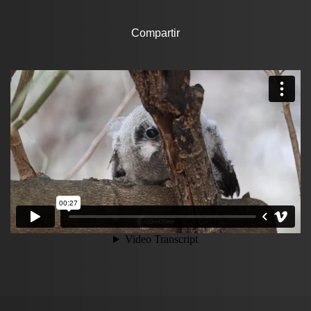
Compartir