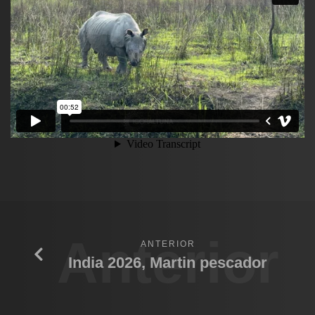
Anterior
ANTERIOR
India 2026, Martin pescador