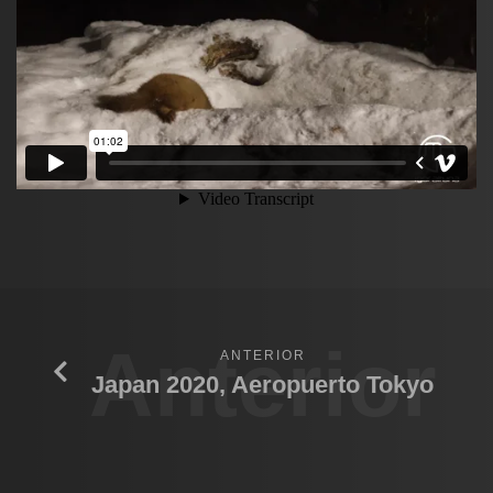
Anterior
ANTERIOR
Japan 2020, Aeropuerto Tokyo