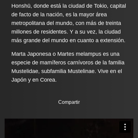
Honshū, donde está la ciudad de Tokio, capital
de facto de la nación, es la mayor área
metropolitana del mundo, con más de treinta
millones de residentes. Y a su vez, la ciudad
más grande del mundo en cuanto a extensión.
Marta Japonesa o Martes melampus es una
especie de mamíferos carnívoros de la familia
Mustelidae, subfamilia Mustelinae. Vive en el
Japón y en Corea.
Compartir