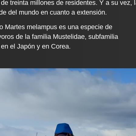
e treinta millones de residentes. Y a su vez, 
de del mundo en cuanto a extensión.
o Martes melampus es una especie de
oros de la familia Mustelidae, subfamilia
 en el Japón y en Corea.