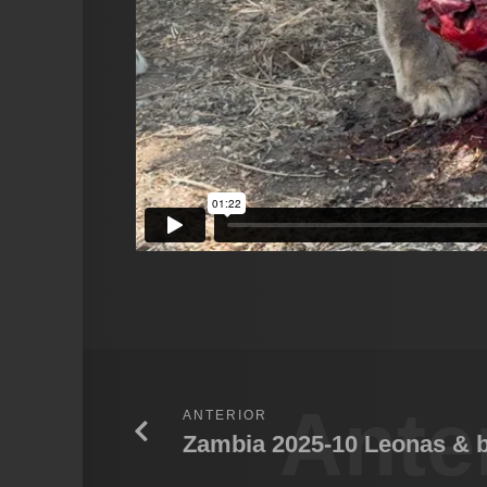
Ante
ANTERIOR
Zambia 2025-10 Leonas & b