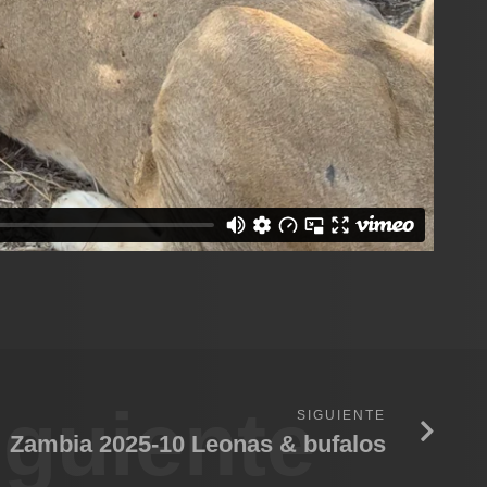
iguiente
SIGUIENTE
Zambia 2025-10 Leonas & bufalos