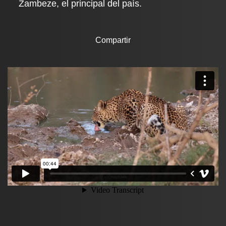
Zambeze, el principal del país.
Compartir