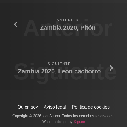
Anterior
ANTERIOR
Zambia 2020, Pitón
Siguiente
SIGUIENTE
Zambia 2020, Leon cachorro
Quién soy
Aviso legal
Política de cookies
Copyright © 2026 Igor Altuna. Todos los derechos reservados.
Website design by
Kigune