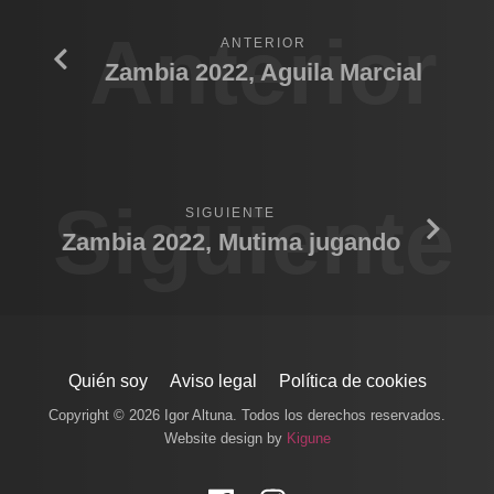
Anterior
ANTERIOR
Zambia 2022, Aguila Marcial
Siguiente
SIGUIENTE
Zambia 2022, Mutima jugando
Quién soy
Aviso legal
Política de cookies
Copyright © 2026 Igor Altuna. Todos los derechos reservados.
Website design by
Kigune