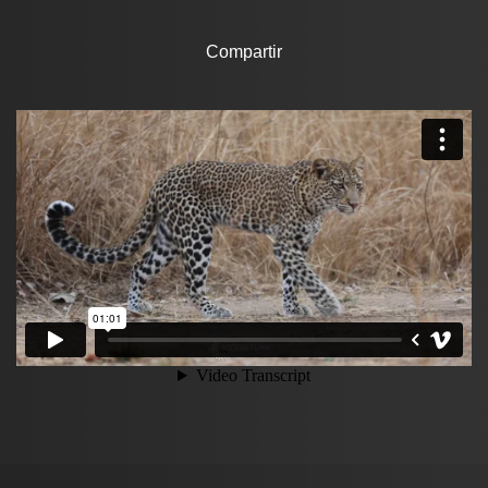
Compartir