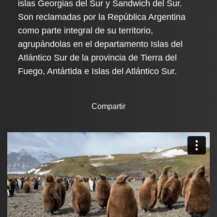
islas Georgias del Sur y Sandwich del Sur.
Son reclamadas por la República Argentina
como parte integral de su territorio,
agrupándolas en el departamento Islas del
Atlántico Sur de la provincia de Tierra del
Fuego, Antártida e Islas del Atlántico Sur.
Compartir