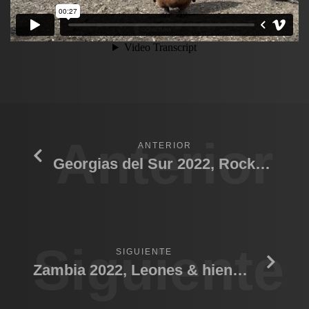
Anterior
ANTERIOR
Georgias del Sur 2022, Rockhopper
Siguiente
SIGUIENTE
Zambia 2022, Leones & hienas 02