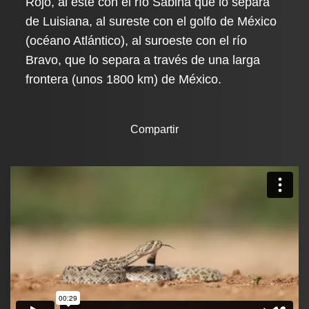
Rojo, al este con el río Sabina que lo separa
de Luisiana, al sureste con el golfo de México
(océano Atlántico), al suroeste con el río
Bravo, que lo separa a través de una larga
frontera (unos 1800 km) de México.
Compartir