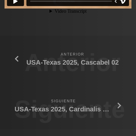
Anterior
ANTERIOR
USA-Texas 2025, Cascabel 02
Siguiente
SIGUIENTE
USA-Texas 2025, Cardinalis Hembra-Macho