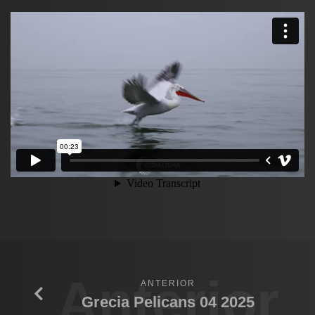
Anterior
ANTERIOR
Grecia Pelicans 04 2025