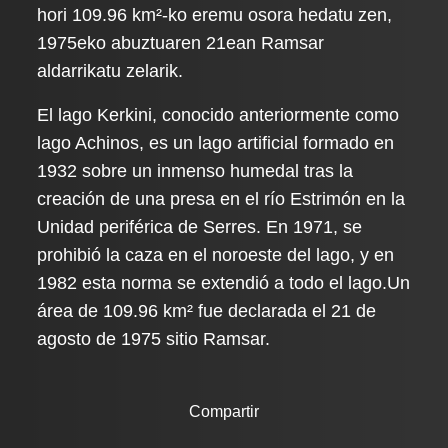
hori 109.96 km²-ko eremu osora hedatu zen,
1975eko abuztuaren 21ean Ramsar
aldarrikatu zelarik.
El lago Kerkini, conocido anteriormente como
lago Achinos, es un lago artificial formado en
1932 sobre un inmenso humedal tras la
creación de una presa en el río Estrimón en la
Unidad periférica de Serres. En 1971, se
prohibió la caza en el noroeste del lago, y en
1982 esta norma se extendió a todo el lago.Un
área de 109.96 km² fue declarada el 21 de
agosto de 1975 sitio Ramsar.
Compartir