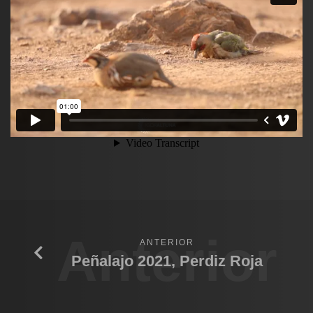
Anterior
ANTERIOR
Peñalajo 2021, Perdiz Roja