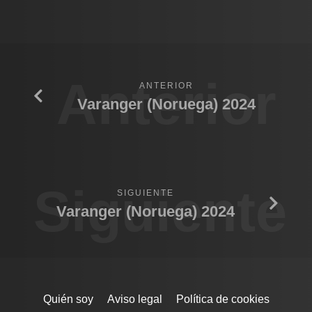
Anterior
ANTERIOR
Varanger (Noruega) 2024
Siguiente
SIGUIENTE
Varanger (Noruega) 2024
Quién soy
Aviso legal
Política de cookies