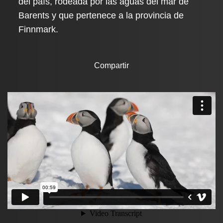
del país, rodeada por las aguas del mar de
Barents y que pertenece a la provincia de
Finnmark.
Compartir