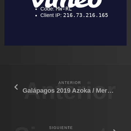
Anterior
ANTERIOR
Galápagos 2019 Azoka / Mercado
SIGUIENTE