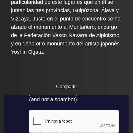
particularidad de este lugar es que en él se
juntan las tres provincias, Guipúzcoa, Álava y
Vizcaya. Justo en el punto de encuentro se ha
alzado el monumento al Montañero, encargo
de la Federación Vasco-Navarra de Alpinismo
y en 1990 otro monumento del artista japonés
Yoshin Ogata.
Compartir