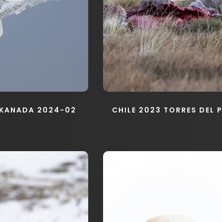
 KANADA 2024-02
CHILE 2023 TORRES DEL 