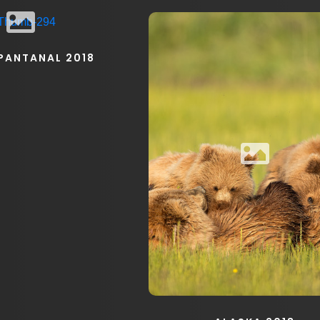
 PANTANAL 2018