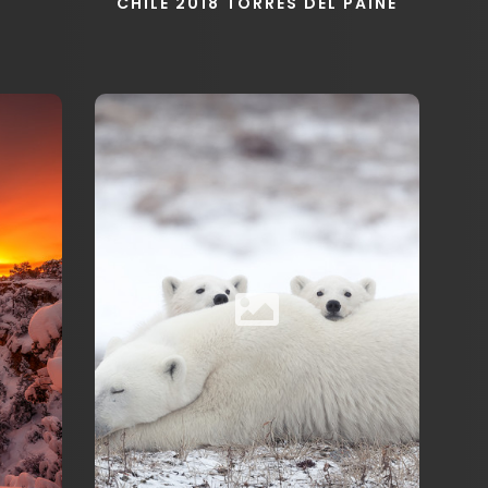
CHILE 2018 TORRES DEL PAINE