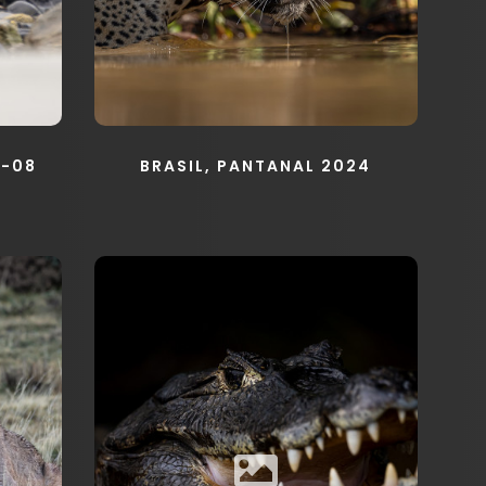
4-08
BRASIL, PANTANAL 2024