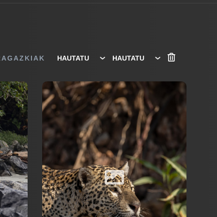
RAGAZKIAK