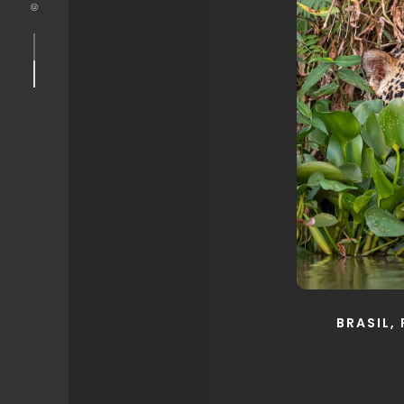
BRASIL,