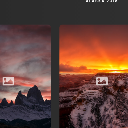
ALASKA 2018