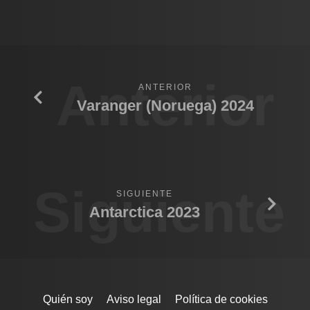
Anterior
ANTERIOR
Varanger (Noruega) 2024
Siguiente
SIGUIENTE
Antarctica 2023
Quién soy
Aviso legal
Política de cookies