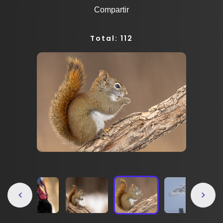
Compartir
Total: 112