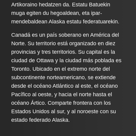
Artikoraino hedatzen da. Estatu Batuekin
muga egiten du hegoaldean, eta ipar-
mendebaldean Alaska estatu federatuarekin.
Canadá es un país soberano en América del
Norte. Su territorio está organizado en diez
provincias y tres territorios. Su capital es la
ciudad de Ottawa y la ciudad más poblada es
Toronto. Ubicado en el extremo norte del
subcontinente norteamericano, se extiende
desde el océano Atlántico al este, el océano
Pacífico al oeste, y hacia el norte hasta el
océano Ártico. Comparte frontera con los
Estados Unidos al sur, y al noroeste con su
estado federado Alaska.