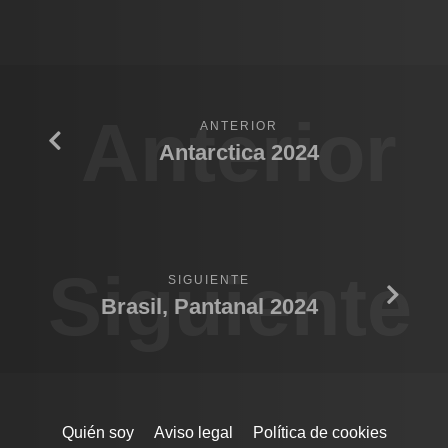
Anterior
ANTERIOR
Antarctica 2024
Siguiente
SIGUIENTE
Brasil, Pantanal 2024
Quién soy
Aviso legal
Política de cookies