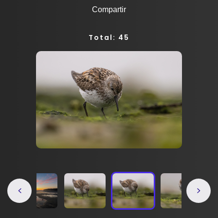
Compartir
Total: 45