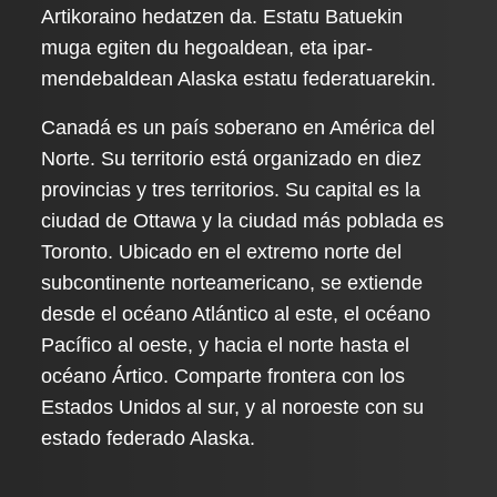
Artikoraino hedatzen da. Estatu Batuekin
muga egiten du hegoaldean, eta ipar-
mendebaldean Alaska estatu federatuarekin.
Canadá es un país soberano en América del
Norte. Su territorio está organizado en diez
provincias y tres territorios. Su capital es la
ciudad de Ottawa y la ciudad más poblada es
Toronto. Ubicado en el extremo norte del
subcontinente norteamericano, se extiende
desde el océano Atlántico al este, el océano
Pacífico al oeste, y hacia el norte hasta el
océano Ártico. Comparte frontera con los
Estados Unidos al sur, y al noroeste con su
estado federado Alaska.