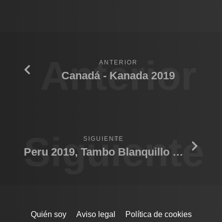
Anterior
ANTERIOR
Canadá - Kanada 2019
Siguiente
SIGUIENTE
Peru 2019, Tambo Blanquillo R.P.
Quién soy
Aviso legal
Política de cookies