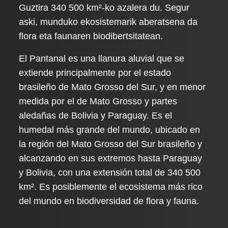
Guztira 340 500 km²-ko azalera du. Segur
aski, munduko ekosistemarik aberatsena da
flora eta faunaren biodibertsitatean.
El Pantanal es una llanura aluvial que se
extiende principalmente por el estado
brasileño de Mato Grosso del Sur, y en menor
medida por el de Mato Grosso y partes
aledañas de Bolivia y Paraguay. Es el
humedal más grande del mundo, ubicado en
la región del Mato Grosso del Sur brasileño y
alcanzando en sus extremos hasta Paraguay
y Bolivia, con una extensión total de 340 500
km². Es posiblemente el ecosistema más rico
del mundo en biodiversidad de flora y fauna.