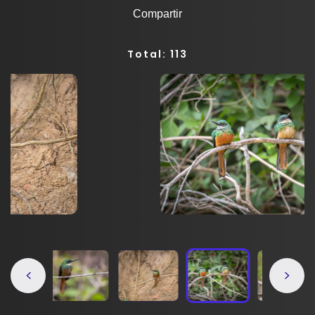
Compartir
Total: 113