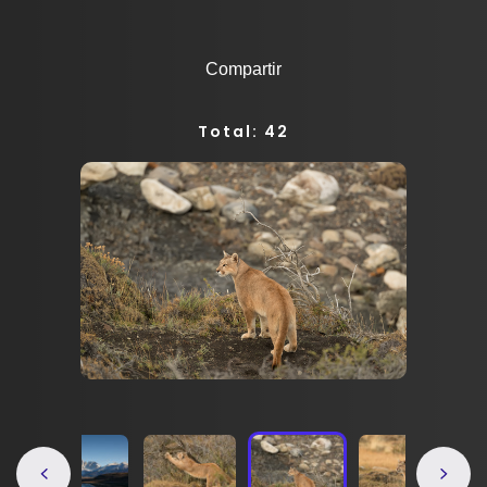
Compartir
Total: 42