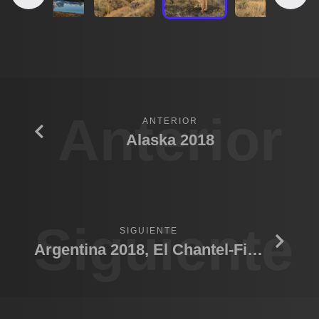
Anterior
ANTERIOR
Alaska 2018
Siguiente
SIGUIENTE
Argentina 2018, El Chantel-Fitz Roy