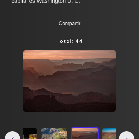
capital es Washington D. C.
Compartir
Total: 44