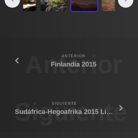
Anterior
ANTERIOR
Finlandia 2015
Siguiente
SIGUIENTE
Sudáfrica-Hegoafrika 2015 Lions Sands