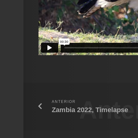
Ante
ANTERIOR
Zambia 2022, Timelapse