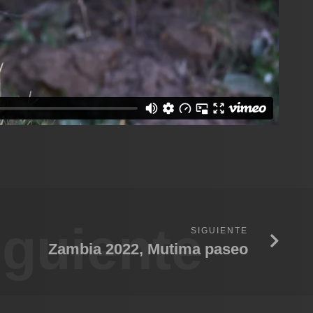
iguiente
SIGUIENTE
Zambia 2022, Mutima paseo