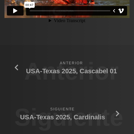
Anterior
ANTERIOR
USA-Texas 2025, Cascabel 01
Siguiente
SIGUIENTE
USA-Texas 2025, Cardinalis