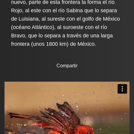
nuevo, parte de esta frontera la forma el río
Rojo, al este con el río Sabina que lo separa
de Luisiana, al sureste con el golfo de México
(océano Atlántico), al suroeste con el río
Bravo, que lo separa a través de una larga
frontera (unos 1800 km) de México.
Compartir