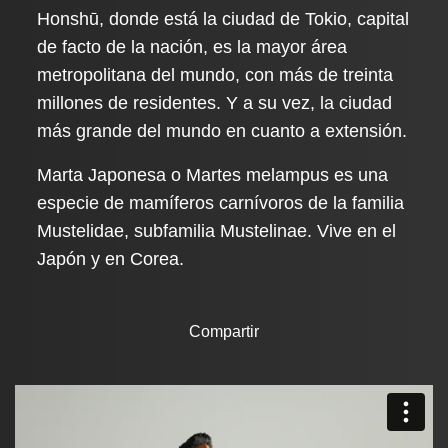
Honshū, donde está la ciudad de Tokio, capital
de facto de la nación, es la mayor área
metropolitana del mundo, con más de treinta
millones de residentes. Y a su vez, la ciudad
más grande del mundo en cuanto a extensión.
Marta Japonesa o Martes melampus es una
especie de mamíferos carnívoros de la familia
Mustelidae, subfamilia Mustelinae. Vive en el
Japón y en Corea.
Compartir