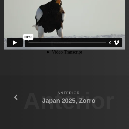
Anterior
ANTERIOR
Japan 2025, Zorro