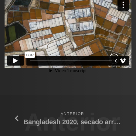
Anterior
ANTERIOR
Bangladesh 2020, secado arroz.