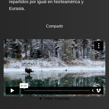
repartidos por igual en Norteamérica y
Eurasia.
Compartir