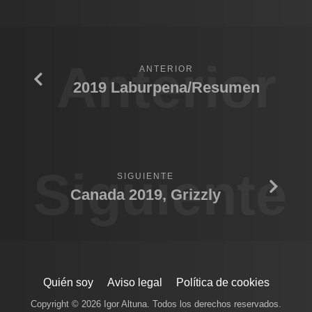
Anterior
ANTERIOR
2019 Laburpena/Resumen
Siguiente
SIGUIENTE
Canada 2019, Grizzly
Quién soy
Aviso legal
Política de cookies
Copyright © 2026 Igor Altuna. Todos los derechos reservados.