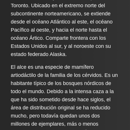
Toronto. Ubicado en el extremo norte del
subcontinente norteamericano, se extiende
desde el océano Atlántico al este, el océano
Pacífico al oeste, y hacia el norte hasta el
océano Ártico. Comparte frontera con los
Estados Unidos al sur, y al noroeste con su
estado federado Alaska.
El alce es una especie de mamífero
artiodáctilo de la familia de los cérvidos. Es un
habitante típico de los bosques nórdicos de
todo el mundo. Debido a la intensa caza a la
que ha sido sometido desde hace siglos, el
área de distribución original se ha reducido
mucho, pero todavía quedan unos dos
millones de ejemplares, más o menos