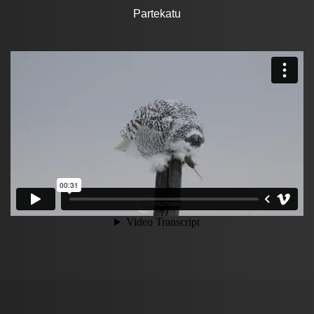
Partekatu