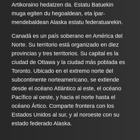
Artikoraino hedatzen da. Estatu Batuekin
muga egiten du hegoaldean, eta ipar-
mendebaldean Alaska estatu federatuarekin.
Canadá es un país soberano en América del
Norte. Su territorio está organizado en diez
provincias y tres territorios. Su capital es la
ciudad de Ottawa y la ciudad más poblada es
Toronto. Ubicado en el extremo norte del
subcontinente norteamericano, se extiende
desde el océano Atlántico al este, el océano
Pacífico al oeste, y hacia el norte hasta el
océano Ártico. Comparte frontera con los
Estados Unidos al sur, y al noroeste con su
estado federado Alaska.