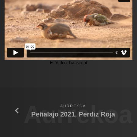
Aurrekoa
AURREKOA
Peñalajo 2021, Perdiz Roja