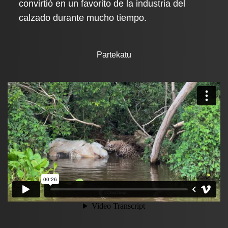
convirtió en un favorito de la industria del
calzado durante mucho tiempo.
Partekatu