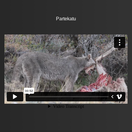
Partekatu