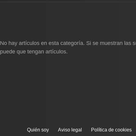
No hay artículos en esta categoría. Si se muestran las 
puede que tengan artículos.
Quién soy
Aviso legal
Política de cookies