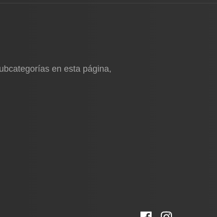
subcategorías en esta página,