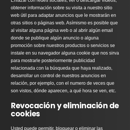
Enlazar con redes sociales, ver o descargar vídeos,
obtener información sobre su visita a nuestro sitio
web útil para adaptar anuncios que le mostrarán en
otras sitios o páginas web. Asímismo es posible que
al visitar alguna página web o al abrir algún email
donde se publique algún anuncio o alguna
promoción sobre nuestros productos o servicios se
instale en su navegador alguna cookie que nos sirva
para mostrarle posteriormente publicidad
relacionada con la búsqueda que haya realizado,
desarrollar un control de nuestros anuncios en
relación, por ejemplo, con el numero de veces que
son vistos, dónde aparecen, a qué hora se ven, etc.
Revocación y eliminación de
cookies
Usted puede permitir, bloquear o eliminar las