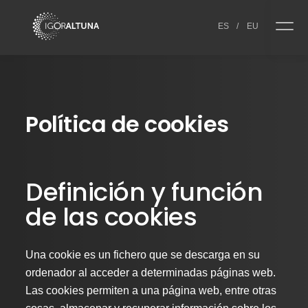
Skip to content
ES
/
EU
Política de cookies
Definición y función
de las cookies
Una cookie es un fichero que se descarga en su
ordenador al acceder a determinadas páginas web.
Las cookies permiten a una página web, entre otras