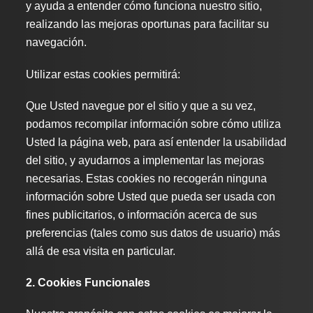
y ayuda a entender cómo funciona nuestro sitio,
realizando las mejoras oportunas para facilitar su
navegación.
Utilizar estas cookies permitirá:
Que Usted navegue por el sitio y que a su vez,
podamos recompilar información sobre cómo utiliza
Usted la página web, para así entender la usabilidad
del sitio, y ayudarnos a implementar las mejoras
necesarias. Estas cookies no recogerán ninguna
información sobre Usted que pueda ser usada con
fines publicitarios, o información acerca de sus
preferencias (tales como sus datos de usuario) más
allá de esa visita en particular.
2. Cookies Funcionales