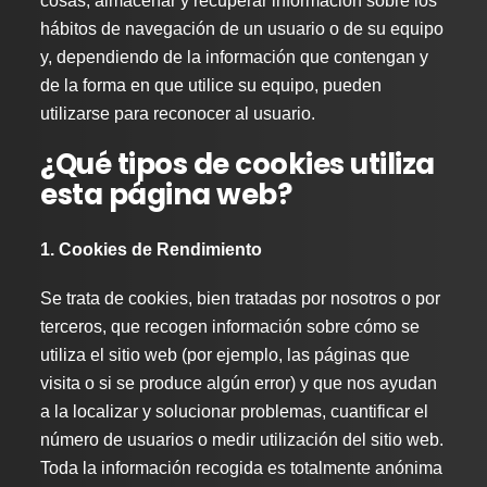
cosas, almacenar y recuperar información sobre los
hábitos de navegación de un usuario o de su equipo
y, dependiendo de la información que contengan y
de la forma en que utilice su equipo, pueden
utilizarse para reconocer al usuario.
¿Qué tipos de cookies utiliza
esta página web?
1. Cookies de Rendimiento
Se trata de cookies, bien tratadas por nosotros o por
terceros, que recogen información sobre cómo se
utiliza el sitio web (por ejemplo, las páginas que
visita o si se produce algún error) y que nos ayudan
a la localizar y solucionar problemas, cuantificar el
número de usuarios o medir utilización del sitio web.
Toda la información recogida es totalmente anónima