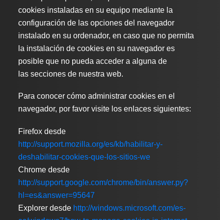
cookies instaladas en su equipo mediante la
configuración de las opciones del navegador
instalado en su ordenador, en caso que no permita
la instalación de cookies en su navegador es
posible que no pueda acceder a alguna de
las secciones de nuestra web.
Para conocer cómo administrar cookies en el
navegador, por favor visite los enlaces siguientes:
Firefox desde
http://support.mozilla.org/es/kb/habilitar-y-
deshabilitar-cookies-que-los-sitios-we
Chrome desde
http://support.google.com/chrome/bin/answer.py?
hl=es&answer=95647
Explorer desde
http://windows.microsoft.com/es-