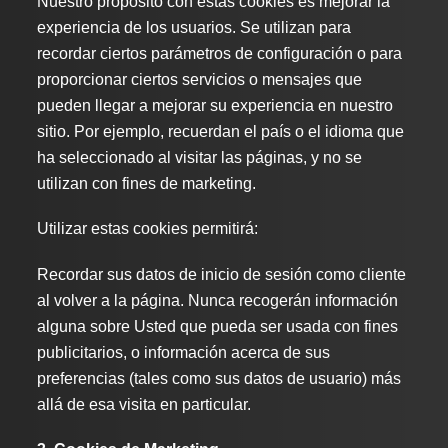
Nuestro propósito con estas cookies es mejorar la
experiencia de los usuarios. Se utilizan para
recordar ciertos parámetros de configuración o para
proporcionar ciertos servicios o mensajes que
pueden llegar a mejorar su experiencia en nuestro
sitio. Por ejemplo, recuerdan el país o el idioma que
ha seleccionado al visitar las páginas, y no se
utilizan con fines de marketing.
Utilizar estas cookies permitirá:
Recordar sus datos de inicio de sesión como cliente
al volver a la página. Nunca recogerán información
alguna sobre Usted que pueda ser usada con fines
publicitarios, o información acerca de sus
preferencias (tales como sus datos de usuario) más
allá de esa visita en particular.