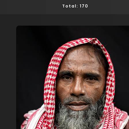
Total: 170