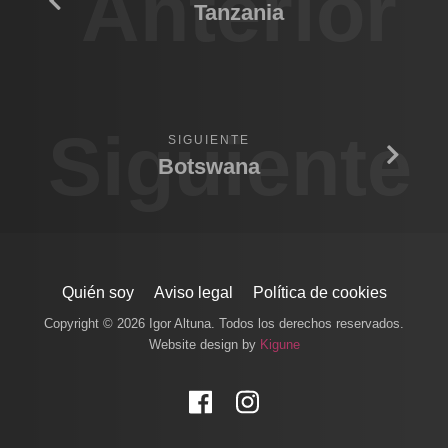
Anterior
Tanzania
Siguiente
SIGUIENTE
Botswana
Quién soy
Aviso legal
Política de cookies
Copyright © 2026 Igor Altuna. Todos los derechos reservados.
Website design by
Kigune
Facebook
Instagram