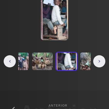
ANTERIOR