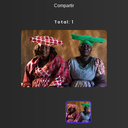
Compartir
Total: 1