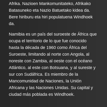
Afrika. Nazioen Mankomunitateko, Afrikako
Batasuneko eta Nazio Batuetako kidea da.
Bere hiriburu eta hiri populatuena Windhoek
da.
Namibia es un país del suroeste de África que
ocupa el territorio de lo que fue conocido
hasta la década de 1960 como África del
Suroeste, limitando al norte con Angola, al
noreste con Zambia, al oeste con el océano
Atlántico, al este con Botsuana, y al sureste y
sur con Sudáfrica. Es miembro de la
Mancomunidad de Naciones, la Unión
Africana y las Naciones Unidas. Su capital y
ciudad más poblada es Windhoek.