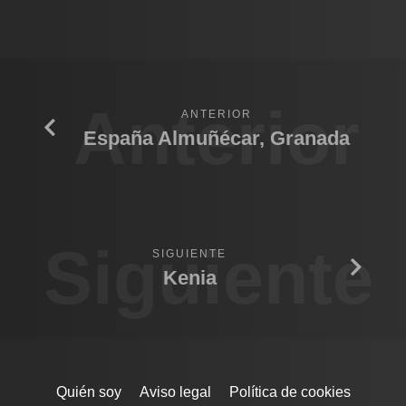
Anterior
ANTERIOR
España Almuñécar, Granada
Siguiente
SIGUIENTE
Kenia
Quién soy
Aviso legal
Política de cookies