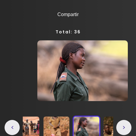
Compartir
Total: 36