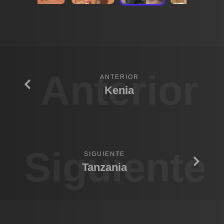
Anterior
ANTERIOR
Kenia
Siguiente
SIGUIENTE
Tanzania